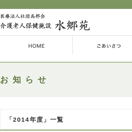
お知らせ
「2014年度」一覧